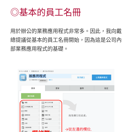
◎基本的員工名冊
用於辦公的業務應用程式非常多。因此，我向戴
總提議從基本的員工名冊開始，因為這是公司內
部業務應用程式的基礎。