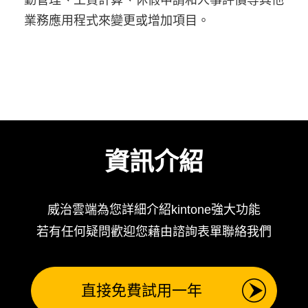
業務應用程式來變更或增加項目。
資訊介紹
威治雲端為您詳細介紹
kintone強大功能
若有任何疑問歡迎您
藉由諮詢表單聯絡我們
直接免費試用一年