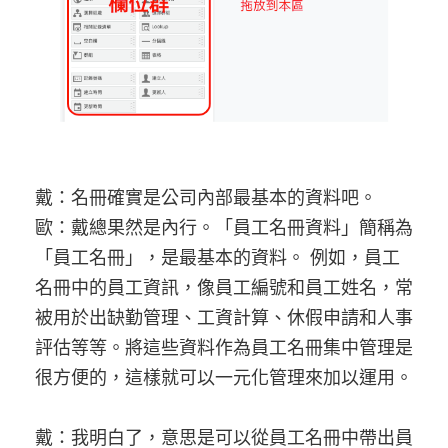
戴：名冊確實是公司內部最基本的資料吧。
歐：戴總果然是內行。「員工名冊資料」簡稱為
「員工名冊」，是最基本的資料。 例如，員工
名冊中的員工資訊，像員工編號和員工姓名，常
被用於出缺勤管理、工資計算、休假申請和人事
評估等等。將這些資料作為員工名冊集中管理是
很方便的，這樣就可以一元化管理來加以運用。
戴：我明白了，意思是可以從員工名冊中帶出員