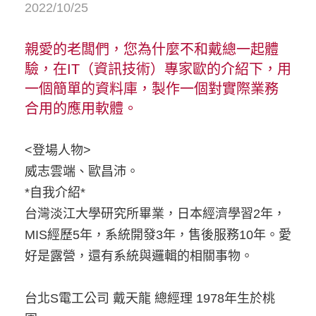
2022/10/25
親愛的老闆們，您為什麼不和戴總一起體
驗，在IT（資訊技術）專家歐的介紹下，用
一個簡單的資料庫，製作一個對實際業務
合用的應用軟體。
<登場人物>
威志雲端、歐昌沛。
*自我介紹*
台灣淡江大學研究所畢業，日本經濟學習2年，
MIS經歷5年，系統開發3年，售後服務10年。愛
好是露營，還有系統與邏輯的相關事物。
台北S電工公司 戴天龍 總經理 1978年生於桃