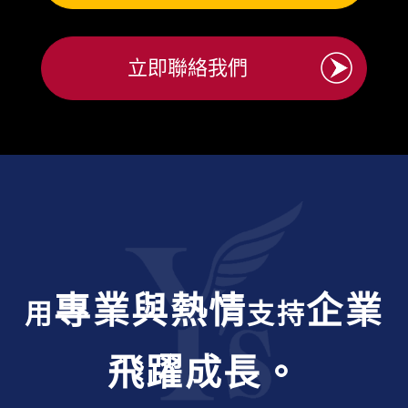
立即聯絡我們
專業與熱情
企業
用
支持
飛躍成長。