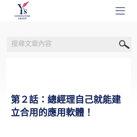
第２話：總經理自己就能建
立合用的應用軟體！