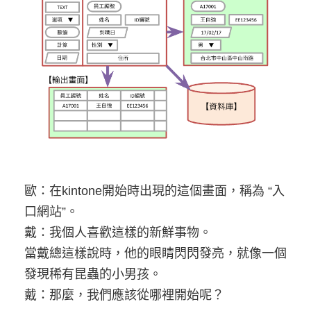
歐：在kintone開始時出現的這個畫面，稱為 “入
口網站”。
戴：我個人喜歡這樣的新鮮事物。
當戴總這樣說時，他的眼睛閃閃發亮，就像一個
發現稀有昆蟲的小男孩。
戴：那麼，我們應該從哪裡開始呢？