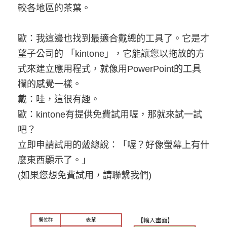
較各地區的茶葉。
歐：我這邊也找到最適合戴總的工具了。它是才
望子公司的 「kintone」，它能讓您以拖放的方
式來建立應用程式，就像用PowerPoint的工具
欄的感覺一樣。
戴：哇，這很有趣。
歐：kintone有提供免費試用喔，那就來試一試
吧？
立即申請試用的戴總說：「喔？好像螢幕上有什
麼東西顯示了。」
(如果您想免費試用，請聯繫我們)