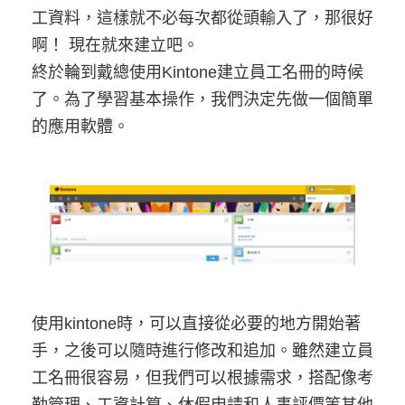
工資料，這樣就不必每次都從頭輸入了，那很好
啊！ 現在就來建立吧。
終於輪到戴總使用Kintone建立員工名冊的時候
了。為了學習基本操作，我們決定先做一個簡單
的應用軟體。
使用kintone時，可以直接從必要的地方開始著
手，之後可以隨時進行修改和追加。雖然建立員
工名冊很容易，但我們可以根據需求，搭配像考
勤管理、工資計算、休假申請和人事評價等其他