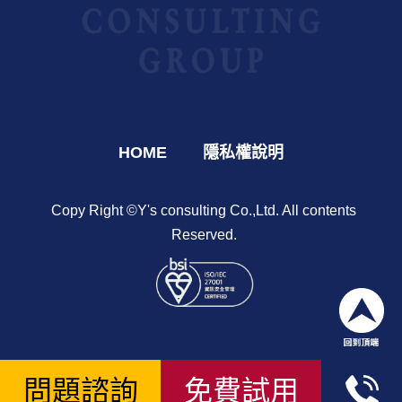
HOME
隱私權說明
Copy Right ©Y's consulting Co.,Ltd. All contents
Reserved.
問題諮詢
免費試用